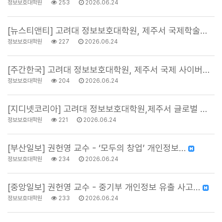
정보보호대학원
253
2026.06.24
[뉴스티앤티] 고려대 정보보호대학원, 제주서 국제학술대…
정보보호대학원
227
2026.06.24
[주간한국] 고려대 정보보호대학원, 제주서 국제 사이버…
정보보호대학원
204
2026.06.24
[지디넷코리아] 고려대 정보보호대학원,제주서 글로벌 사…
정보보호대학원
221
2026.06.24
[부산일보] 권헌영 교수 - ‘모두의 창업’ 개인정보…
정보보호대학원
234
2026.06.24
[중앙일보] 권헌영 교수 - 중기부 개인정보 유출 사고…
정보보호대학원
233
2026.06.24