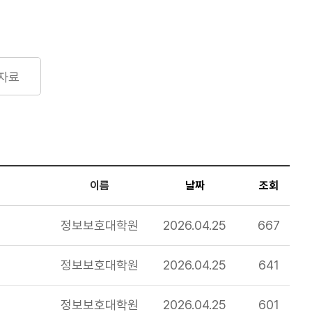
자료
이름
날짜
조회
정보보호대학원
2026.04.25
667
정보보호대학원
2026.04.25
641
정보보호대학원
2026.04.25
601