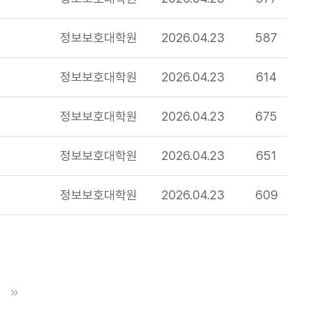
정보보호대학원
2026.04.23
587
정보보호대학원
2026.04.23
614
정보보호대학원
2026.04.23
675
정보보호대학원
2026.04.23
651
정보보호대학원
2026.04.23
609