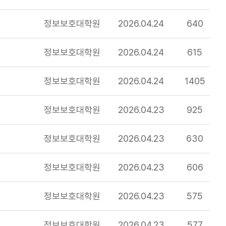
정보보호대학원
2026.04.24
640
정보보호대학원
2026.04.24
615
정보보호대학원
2026.04.24
1405
정보보호대학원
2026.04.23
925
정보보호대학원
2026.04.23
630
정보보호대학원
2026.04.23
606
정보보호대학원
2026.04.23
575
정보보호대학원
2026.04.23
577