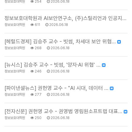
정보보호대학원
254
2026.06.18
정보보호대학원과 AI보안연구소, (주)스틸리언과 인공지…
정보보호대학원
611
2026.06.18
[헤럴드경제] 김승주 교수 - 빗썸, 차세대 보안 위협…
정보보호대학원
268
2026.06.18
[뉴시스] 김승주 교수 - 빗썸, '양자·AI 위협' …
정보보호대학원
246
2026.06.18
[파이낸셜뉴스] 권헌영 교수 - "AI 시대, 데이터 …
정보보호대학원
277
2026.06.18
[전자신문] 권헌영 교수 - 권영범 영림원소프트랩 대표…
정보보호대학원
250
2026.06.18