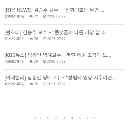
[RTK NEWS] 김승주 교수 - "전화번호만 알면 …
정보보호대학원
72
2026.07.22
[블로터] 김승주 교수 - “플랫폼이 나를 가장 잘 아…
정보보호대학원
76
2026.07.22
[KBS뉴스] 임종인 명예교수 - 북한 해킹 조직이 노…
정보보호대학원
29
2026.07.22
[이데일리] 임종인 명예교수 - "성범죄 영상 지우려면…
정보보호대학원
79
2026.07.21
1
2
3
4
5