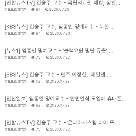
[연합뉴스TV] 김승주 교수 - 국립외교원 해킹, 장관…
정보보호대학원
81
2026.07.23
[KBS뉴스] 김승주 교수, 임종인 명예교수 - 북한 …
정보보호대학원
84
2026.07.23
[뉴스1] 임종인 명예교수 - '블랙요원 명단 유출' …
정보보호대학원
78
2026.07.22
[SBS뉴스] 김승주 교수 - 민주 이정헌, '배달앱 …
정보보호대학원
62
2026.07.22
[인천일보] 임종인 명예교수 - 안면인식 도입에 휴대폰…
정보보호대학원
82
2026.07.22
[연합뉴스TV] 김승주 교수 - 온나라시스템 이어 또 …
정보보호대학원
78
2026.07.22