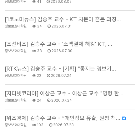
정보보호대학원
41
2026.08.02
[1코노미뉴스] 김승주 교수 - KT 처분이 흔든 과징…
정보보호대학원
34
2026.07.31
[조선비즈] 김승주 교수 - '소액결제 해킹' KT, …
정보보호대학원
33
2026.07.30
[RTK뉴스] 김승주 교수 - [기획] "통지는 경보기…
정보보호대학원
22
2026.07.24
[지디넷코리아] 이상근 교수 - 이상근 교수 "명령 한…
정보보호대학원
24
2026.07.24
[위즈경제] 김승주 교수 - “개인정보 유출, 원청 책…
정보보호대학원
103
2026.07.23