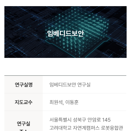
임베디드보안