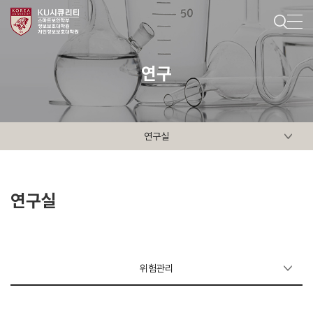
연구
연구실
연구실
위험관리