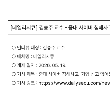
[데일리시큐] 김승주 교수 - 중대 사이버 침해사
○ 인터뷰 대상 : 김승주 교수
○ 매체명 : 데일리시큐
○ 게재 일자 : 2026. 05. 19.
○ 기사 제목 : 중대 사이버 침해사고, 기업 신고 없
○ 기사 링크 :
https://www.dailysecu.com/new