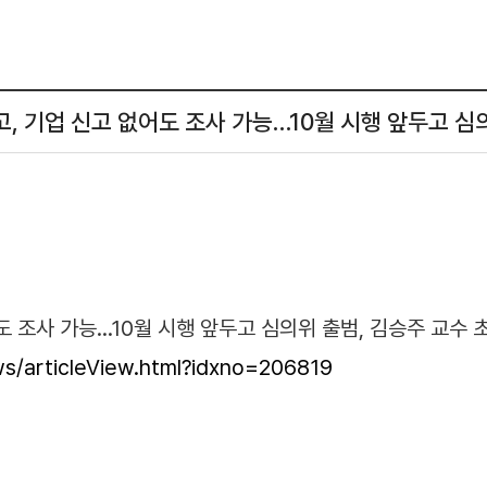
고, 기업 신고 없어도 조사 가능…10월 시행 앞두고 심
어도 조사 가능…10월 시행 앞두고 심의위 출범, 김승주 교수 
s/articleView.html?idxno=206819