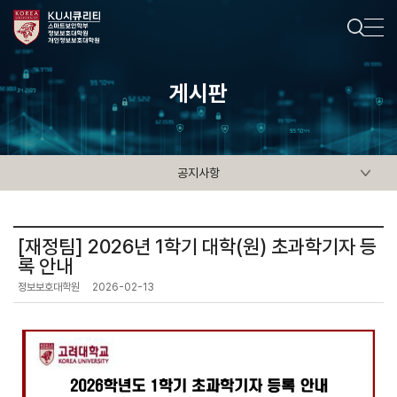
게시판
공지사항
[재정팀] 2026년 1학기 대학(원) 초과학기자 등
록 안내
정보보호대학원
2026-02-13