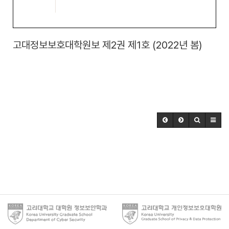
고대정보보호대학원보 제2권 제1호 (2022년 봄)