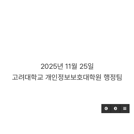
2025년 11월 25일
고려대학교 개인정보보호대학원 행정팀