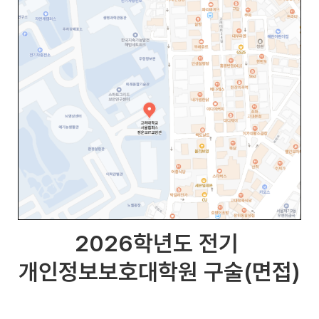
2026학년도 전기
개인정보보호대학원 구술(면접)