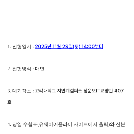
2025년 11월 29일(토) 14:00부터
1. 전형일시 :
2. 전형방식 : 대면
고려대학교 자연계캠퍼스 정운오IT교양관 407
3. 대기장소 :
호
4. 당일 수험표(유웨이어플라이 사이트에서 출력)와 신분