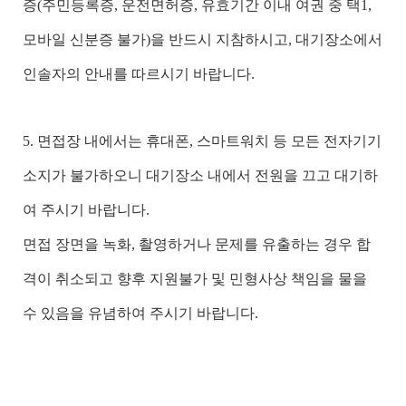
증(주민등록증, 운전면허증, 유효기간 이내 여권 중 택1,
모바일 신분증 불가)을 반드시 지참하시고, 대기장소에서
인솔자의 안내를 따르시기 바랍니다.
5. 면접장 내에서는 휴대폰, 스마트워치 등 모든 전자기기
소지가 불가하오니 대기장소 내에서 전원을 끄고 대기하
여 주시기 바랍니다.
면접 장면을 녹화, 촬영하거나 문제를 유출하는 경우 합
격이 취소되고 향후 지원불가 및 민형사상 책임을 물을
수 있음을 유념하여 주시기 바랍니다.