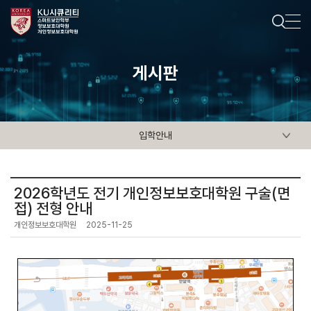
게시판
입학안내
2026학년도 전기 개인정보보호대학원 구술(면
접) 전형 안내
개인정보보호대학원
2025-11-25