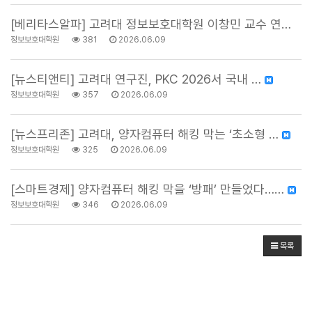
[베리타스알파] 고려대 정보보호대학원 이창민 교수 연구…
정보보호대학원
381
2026.06.09
[뉴스티앤티] 고려대 연구진, PKC 2026서 국내 …
정보보호대학원
357
2026.06.09
[뉴스프리존] 고려대, 양자컴퓨터 해킹 막는 ‘초소형 …
정보보호대학원
325
2026.06.09
[스마트경제] 양자컴퓨터 해킹 막을 ‘방패’ 만들었다……
정보보호대학원
346
2026.06.09
목록