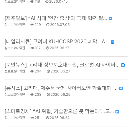
정보보호대학원
118
2026.07.15
[제주일보] “AI 시대 ‘인간 중심’의 국제 협력 필…
정보보호대학원
149
2026.07.06
[데일리시큐] 고려대 KU-ICCSP 2026 폐막…A…
정보보호대학원
182
2026.06.27
[보안뉴스] 고려대 정보보호대학원, 글로벌 AI·사이버…
정보보호대학원
204
2026.06.27
[뉴시스] 고려대, 제주서 국제 사이버보안 학술대회 '…
정보보호대학원
238
2026.06.25
[스마트경제] “AI 위협, 기술만으론 못 막는다”…고…
정보보호대학원
251
2026.06.24