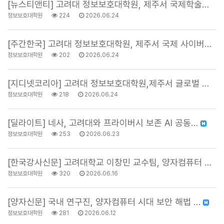
[뉴스티앤티] 고려대 정보보호대학원, 제주서 국제학술대…
정보보호대학원
224
2026.06.24
[주간한국] 고려대 정보보호대학원, 제주서 국제 사이버…
정보보호대학원
202
2026.06.24
[지디넷코리아] 고려대 정보보호대학원,제주서 글로벌 사…
정보보호대학원
218
2026.06.24
[딜라이트] 네사, 고려대와 프라이버시 보존 AI 공동…
정보보호대학원
253
2026.06.23
[한국강사신문] 고려대학교 이창민 교수팀, 양자컴퓨터 …
정보보호대학원
320
2026.06.16
[양자신문] 국내 연구진, 양자컴퓨터 시대 보안 해법 …
정보보호대학원
281
2026.06.12