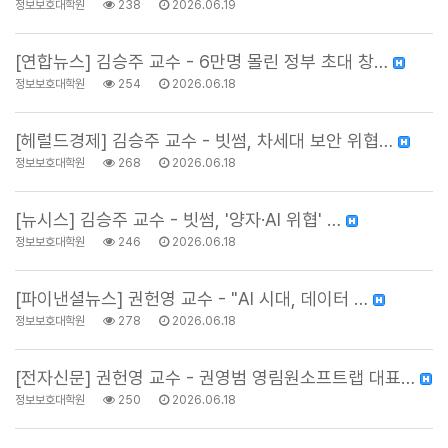
정보보호대학원
238
2026.06.19
[연합뉴스] 김승주 교수 - 6만명 몰린 정부 초대 창…
정보보호대학원
254
2026.06.18
[헤럴드경제] 김승주 교수 - 빗썸, 차세대 보안 위협…
정보보호대학원
268
2026.06.18
[뉴시스] 김승주 교수 - 빗썸, '양자·AI 위협' …
정보보호대학원
246
2026.06.18
[파이낸셜뉴스] 권헌영 교수 - "AI 시대, 데이터 …
정보보호대학원
278
2026.06.18
[전자신문] 권헌영 교수 - 권영범 영림원소프트랩 대표…
정보보호대학원
250
2026.06.18