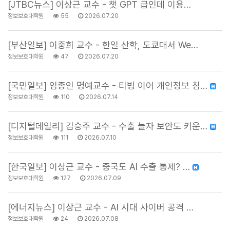
[JTBC뉴스] 이상근 교수 - 챗 GPT 급인데 이용…
정보보호대학원
55
2026.07.20
[부산일보] 이중희 교수 - 한일 산학, 도쿄대서 We…
정보보호대학원
47
2026.07.20
[국민일보] 임종인 명예교수 - 티빙 이어 개인정보 침…
정보보호대학원
110
2026.07.14
[디지털데일리] 김승주 교수 - 수출 늘자 보안도 키운…
정보보호대학원
111
2026.07.10
[한국일보] 이상근 교수 - 중국도 AI 수출 통제? …
정보보호대학원
127
2026.07.09
[에너지뉴스] 이상근 교수 - AI 시대 사이버 공격 …
정보보호대학원
24
2026.07.08