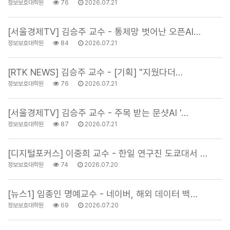
정보보호대학원
76
2026.07.21
[서울경제TV] 김승주 교수 - 통제망 벗어난 오픈AI…
정보보호대학원
84
2026.07.21
[RTK NEWS] 김승주 교수 - [기획] "지웠다더…
정보보호대학원
76
2026.07.21
[서울경제TV] 김승주 교수 - 주목 받는 문샷AI '…
정보보호대학원
87
2026.07.21
[디지털포커스] 이중희 교수 - 한일 연구진 도쿄대서 …
정보보호대학원
74
2026.07.20
[뉴스1] 임종인 명예교수 - 네이버, 해외 데이터 백…
정보보호대학원
69
2026.07.20