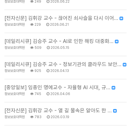
정보보호대학원
249
2026.06.22
[전자신문] 김휘강 교수 - 끊어진 쇠사슬을 다시 이어…
정보보호대학원
229
2026.06.21
[데일리시큐] 김승주 교수 - AI로 인한 해킹 대중화…
정보보호대학원
509
2026.05.15
[데일리시큐] 김승주 교수 - 정보기관의 클라우드 보안…
정보보호대학원
925
2026.04.13
[중앙일보] 임종인 명예교수 - 자율형 AI 시대, 규…
정보보호대학원
745
2026.04.06
[전자신문] 김휘강 교수 - 열 길 물속은 알아도 한 …
정보보호대학원
783
2026.03.19