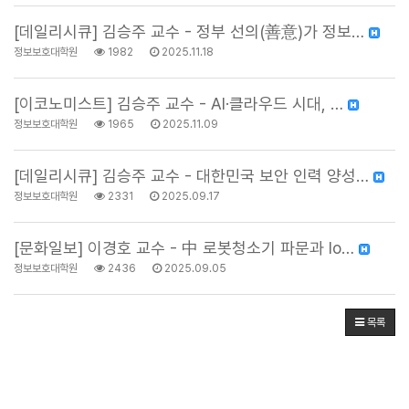
[데일리시큐] 김승주 교수 - 정부 선의(善意)가 정보…
정보보호대학원
1982
2025.11.18
[이코노미스트] 김승주 교수 - AI·클라우드 시대, …
정보보호대학원
1965
2025.11.09
[데일리시큐] 김승주 교수 - 대한민국 보안 인력 양성…
정보보호대학원
2331
2025.09.17
[문화일보] 이경호 교수 - 中 로봇청소기 파문과 Io…
정보보호대학원
2436
2025.09.05
목록