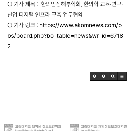
○ 기사 제목 : 한의임상해부학회, 한의학 교육·연구·
산업 디지털 인프라 구축 업무협약
○ 기사 링크 :
https://www.akomnews.com/b
bs/board.php?bo_table=news&wr_id=6718
2