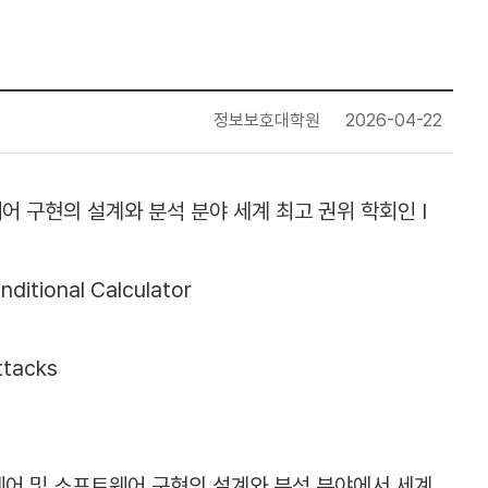
정보보호대학원
2026-04-22
 구현의 설계와 분석 분야 세계 최고 권위 학회인 I
ditional Calculator
ttacks
 암호 하드웨어 및 소프트웨어 구현의 설계와 분석 분야에서 세계