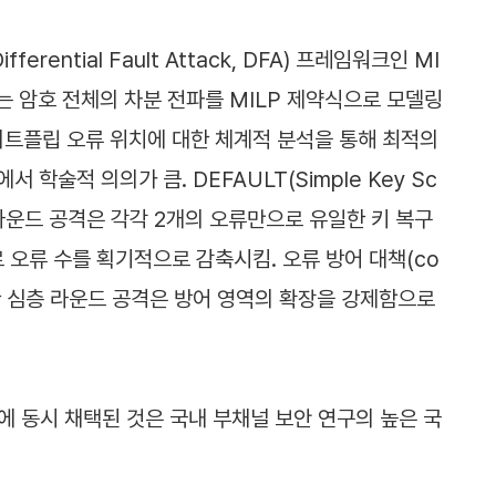
ferential Fault Attack, DFA) 프레임워크인 MI
는 암호 전체의 차분 전파를 MILP 제약식으로 모델링
일 비트플립 오류 위치에 대한 체계적 분석을 통해 최적의
술적 의의가 큼. DEFAULT(Simple Key Sc
8라운드 공격은 각각 2개의 오류만으로 유일한 키 복구
)로 오류 수를 획기적으로 감축시킴. 오류 방어 대책(co
시한 심층 라운드 공격은 방어 영역의 확장을 강제함으로
에 동시 채택된 것은 국내 부채널 보안 연구의 높은 국