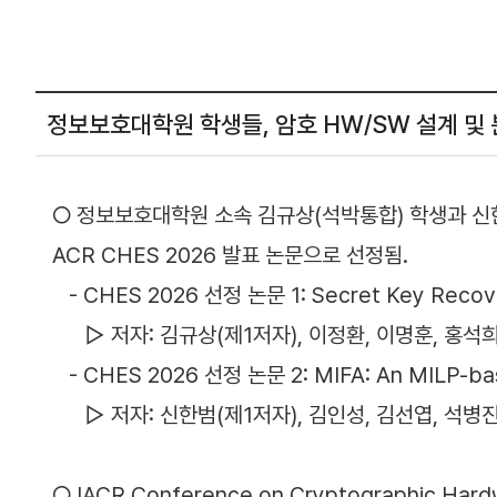
정보보호대학원 학생들, 암호 HW/SW 설계 및 분
○ 정보보호대학원 소속 김규상(석박통합) 학생과 신한
ACR CHES 2026 발표 논문으로 선정됨.
- CHES 2026 선정 논문 1: Secret Key Recovery
▷ 저자: 김규상(제1저자), 이정환, 이명훈, 홍석희
- CHES 2026 선정 논문 2: MIFA: An MILP-based
▷ 저자: 신한범(제1저자), 김인성, 김선엽, 석병진
○ IACR Conference on Cryptographic