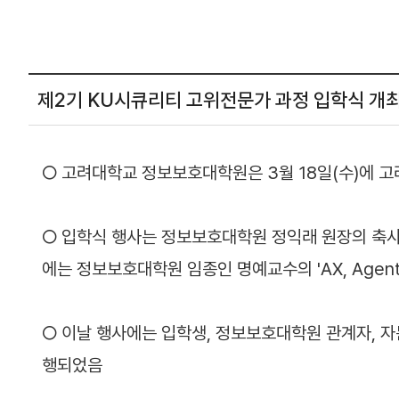
제2기 KU시큐리티 고위전문가 과정 입학식 개
○ 고려대학교 정보보호대학원은 3월 18일(수)에 
○ 입학식 행사는 정보보호대학원 정익래 원장의 축사로
에는
정보보호대학원 임종인 명예교수의 'AX, Agent A
○ 이날 행사에는 입학생, 정보보호대학원 관계자, 
행되었음