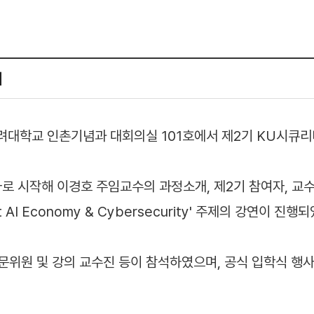
최
고려대학교 인촌기념과 대회의실 101호에서 제2기 KU시큐
 시작해 이경호 주임교수의 과정소개, 제2기 참여자, 교수
I Economy & Cybersecurity' 주제의 강연이 진행
자문위원 및 강의 교수진 등이 참석하였으며, 공식 입학식 