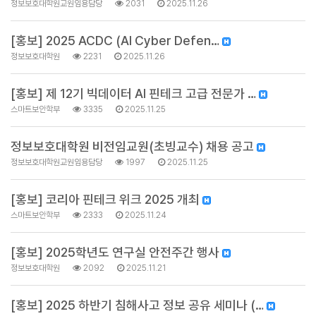
정보보호대학원교원임용담당
2031
2025.11.26
[홍보] 2025 ACDC (AI Cyber Defen…
정보보호대학원
2231
2025.11.26
[홍보] 제 12기 빅데이터 AI 핀테크 고급 전문가 …
스마트보안학부
3335
2025.11.25
정보보호대학원 비전임교원(초빙교수) 채용 공고
정보보호대학원교원임용담당
1997
2025.11.25
[홍보] 코리아 핀테크 위크 2025 개최
스마트보안학부
2333
2025.11.24
[홍보] 2025학년도 연구실 안전주간 행사
정보보호대학원
2092
2025.11.21
[홍보] 2025 하반기 침해사고 정보 공유 세미나 (…