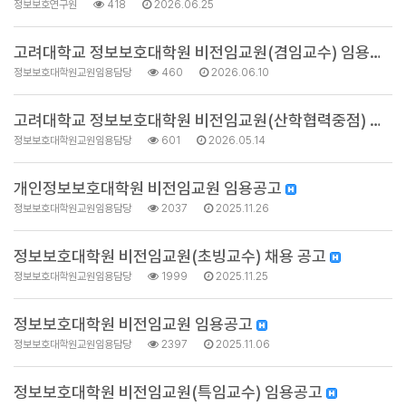
정보보호연구원
418
2026.06.25
고려대학교 정보보호대학원 비전임교원(겸임교수) 임용공고
정보보호대학원교원임용담당
460
2026.06.10
고려대학교 정보보호대학원 비전임교원(산학협력중점) 임용…
정보보호대학원교원임용담당
601
2026.05.14
개인정보보호대학원 비전임교원 임용공고
정보보호대학원교원임용담당
2037
2025.11.26
정보보호대학원 비전임교원(초빙교수) 채용 공고
정보보호대학원교원임용담당
1999
2025.11.25
정보보호대학원 비전임교원 임용공고
정보보호대학원교원임용담당
2397
2025.11.06
정보보호대학원 비전임교원(특임교수) 임용공고