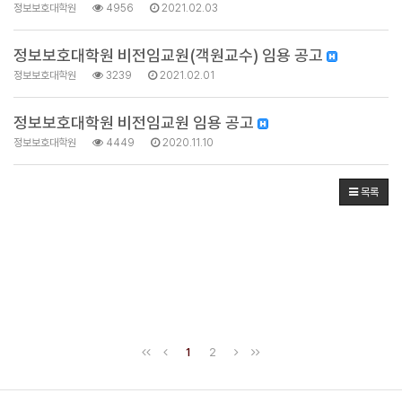
정보보호대학원
4956
2021.02.03
정보보호대학원 비전임교원(객원교수) 임용 공고
정보보호대학원
3239
2021.02.01
정보보호대학원 비전임교원 임용 공고
정보보호대학원
4449
2020.11.10
목록
1
2