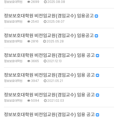
정보보호대학원
2699
2025.08.08
정보보호대학원 비전임교원(겸임교수) 임용공고
정보보호대학원
2540
2025.08.07
정보보호대학원 비전임교원(겸임교수) 임용공고
정보보호대학원
2816
2025.05.28
정보보호대학원 비전임교원(겸임교수) 임용 공고
정보보호대학원
3665
2021.12.13
정보보호대학원 비전임교원(겸임교수) 임용 공고
정보보호대학원
3947
2021.05.21
정보보호대학원 비전임교원(겸임교수) 임용 공고
정보보호대학원
5094
2021.02.03
정보보호대학원 비전임교원(겸임교수) 임용 공고