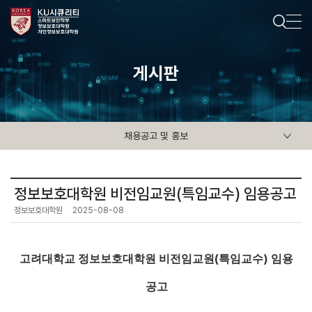
게시판
채용공고 및 홍보
정보보호대학원 비전임교원(특임교수) 임용공고
정보보호대학원
2025-08-08
(
)
고려대학교 정보보호대학원 비전임교원
특임교수
임용
공고