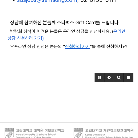
상담에 참여하신 분들께
스타벅스
Gift Card
를 드립니다
.
박람회 참석이 어려운 분들은 온라인 상담을 신청하세요! (
온라인
상담 신청하러 가기)
오프라인 상담 신청은 본문의 "
신청하러
가기
"를 통해 신청하세요!