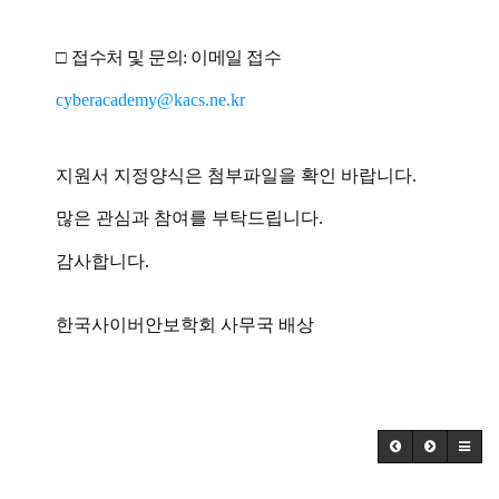
□
접수처 및 문의: 이메일 접수
cyberacademy@kacs.ne.kr
지원서 지정양식은 첨부파일을 확인 바랍니다.
많은 관심과 참여를 부탁드립니다.
감사합니다.
한국사이버안보학회 사무국 배상