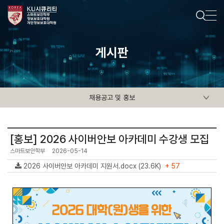
게시판
채용공고 및 홍보
[홍보] 2026 사이버안보 아카데미 수강생 모집
스마트보안학부
2026-05-14
2026 사이버안보 아카데미 지원서.docx (23.6K)
+ 57