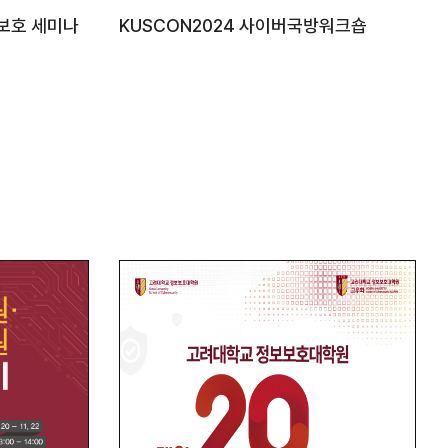
보호 세미나
KUSCON2024 사이버국방워크숍