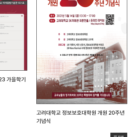
23 가을학기
고려대학교 정보보호대학원 개원 20주년
기념식