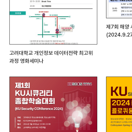
제7회 해양
(2024.9.2
고려대학교 개인정보 데이터전략 최고위
과정 영화세미나