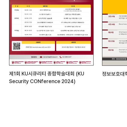
제1회 KU시큐리티 종합학술대회 (KU
정보보호대학
Security CONference 2024)