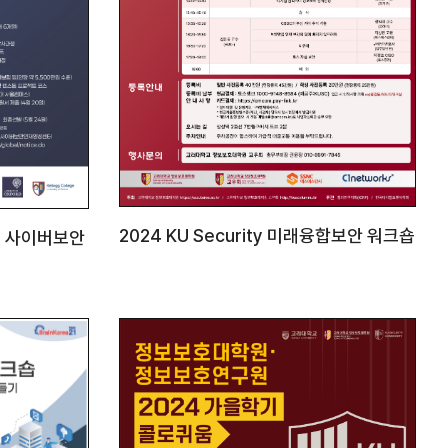
2024 KU Security 미래융합보안 워크숍
벌 사이버보안