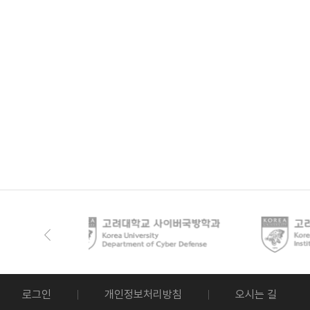
로그인
개인정보처리방침
오시는 길