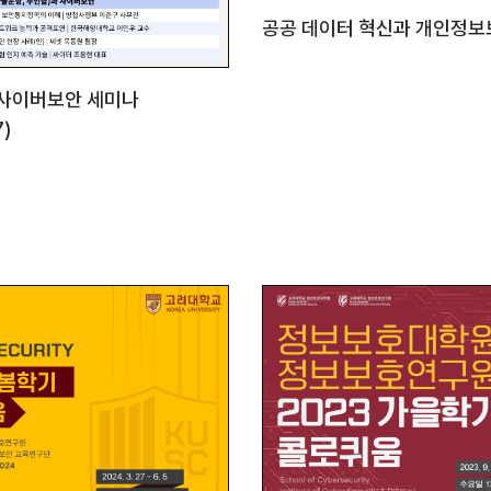
공공 데이터 혁신과 개인정보
 사이버보안 세미나
7)