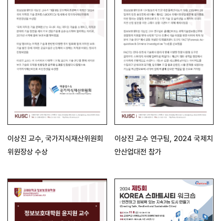
이상진 교수, 국가지식재산위원회
이상진 교수 연구팀, 2024 국제치
위원장상 수상
안산업대전 참가