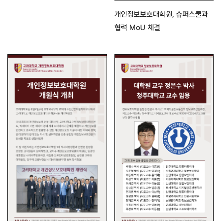
개인정보보호대학원, 슈퍼스쿨과
협력 MoU 체결