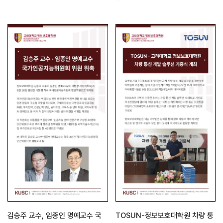
TOSUN-정보보호대학원 차량 통
김승주 교수, 임종인 명예교수 국