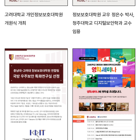
고려대학교 개인정보보호대학원
정보보호대학원 교우 정은수 박사,
개원식 개최
청주대학교 디지털보안학과 교수
임용