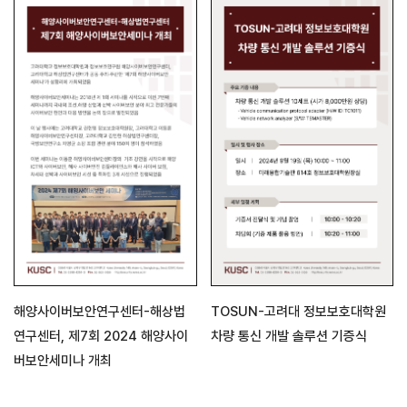
해양사이버보안연구센터-해상법
TOSUN-고려대 정보보호대학원
연구센터, 제7회 2024 해양사이
차량 통신 개발 솔루션 기증식
버보안세미나 개최