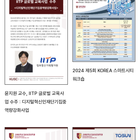
2024 제5회 KOREA 스마트시티
워크숍
윤지원 교수, IITP 글로벌 교육사
업 수주 : 디지털혁신인재단기집중
역량강화사업