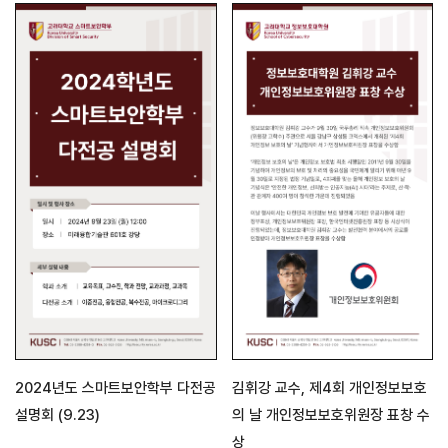
2024년도 스마트보안학부 다전공
김휘강 교수, 제4회 개인정보보호
설명회 (9.23)
의 날 개인정보보호위원장 표창 수
상