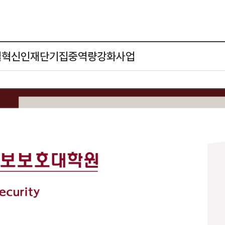
 디지털혁신인재단기집중역량강화사업