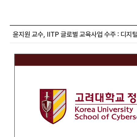
윤지원 교수, IITP 글로벌 교육사업 수주 :