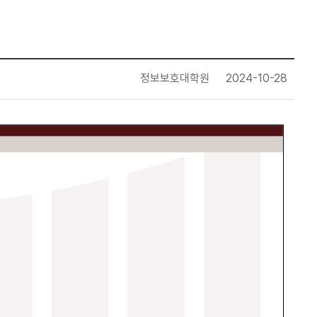
정보보호대학원
2024-10-28