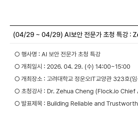
(04/29 ~ 04/29) AI보안 전문가 초청 특강 : Ze
○
행사명 : AI 보안 전문가 초청 특강
○ 개최일시 : 2026. 04. 29. (수) 14:00~15:00
○ 개최장소 : 고려대학교 정운오IT교양관 323호(
○ 초청강사 : Dr. Zehua Cheng (Flock.io Chief A
○ 발표제목 : Building Reliable and Trustwor