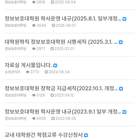
정보보호대학원
2816
2025.09.04
정보보호대학원 학사운영 내규(2025.8.1. 일부개정…
정보보호대학원
3040
2025.08.01
대학원학칙 정보보호대학원 시행세칙 (2025.3.1. …
정보보호대학원
2971
2025.03.01
자료실 게시물입니다.
슈퍼관리자
3773
2024.06.04
정보보호대학원 장학금 지급세칙(2022.10.1. 개정…
정보보호대학원
5126
2023.09.12
정보보호대학원 학사운영 내규(2023.9.1 일부 개정…
정보보호대학원
5005
2023.09.05
교내 대학원간 학점교류 수강신청서