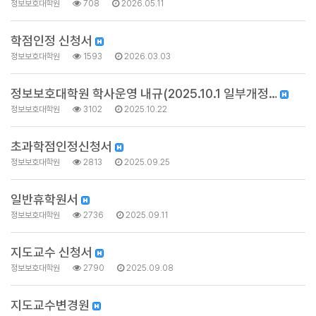
정보보호대학원
708
2026.05.11
학점인정 신청서
정보보호대학원
1593
2026.03.03
정보보호대학원 학사운영 내규(2025.10.1 일부개정…
정보보호대학원
3102
2025.10.22
초과학점인정신청서
정보보호대학원
2813
2025.09.25
일반휴학원서
정보보호대학원
2736
2025.09.11
지도교수 신청서
정보보호대학원
2790
2025.09.08
지도교수변경원