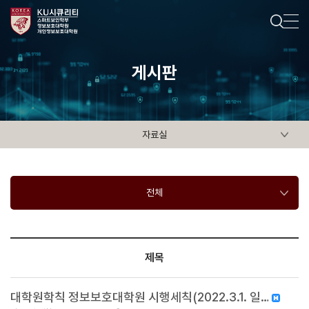
게시판
자료실
전체
제목
대학원학칙 정보보호대학원 시행세칙(2022.3.1. 일…