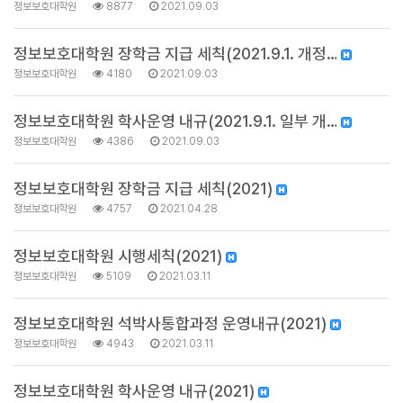
정보보호대학원
8877
2021.09.03
정보보호대학원 장학금 지급 세칙(2021.9.1. 개정…
정보보호대학원
4180
2021.09.03
정보보호대학원 학사운영 내규(2021.9.1. 일부 개…
정보보호대학원
4386
2021.09.03
정보보호대학원 장학금 지급 세칙(2021)
정보보호대학원
4757
2021.04.28
정보보호대학원 시행세칙(2021)
정보보호대학원
5109
2021.03.11
정보보호대학원 석박사통합과정 운영내규(2021)
정보보호대학원
4943
2021.03.11
정보보호대학원 학사운영 내규(2021)