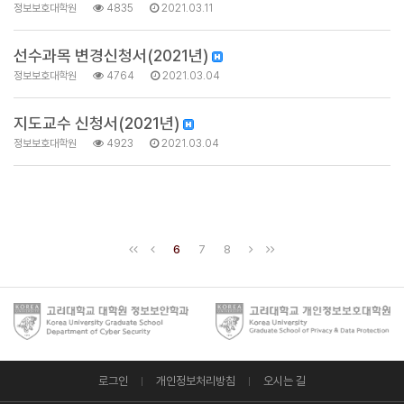
정보보호대학원
4835
2021.03.11
선수과목 변경신청서(2021년)
정보보호대학원
4764
2021.03.04
지도교수 신청서(2021년)
정보보호대학원
4923
2021.03.04
6
7
8
로그인
개인정보처리방침
오시는 길