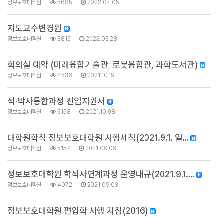
정보보호대학원
5685
2022.04.05
지도교수변경원
정보보호대학원
3813
2022.03.28
회의실 예약 (미래융합기술관, 로봇융합관, 과학도서관)
정보보호대학원
4536
2021.10.19
석·박사통합과정 진입지원서
정보보호대학원
5158
2021.10.08
대학원학칙 정보보호대학원 시행세칙(2021.9.1. 일…
정보보호대학원
5157
2021.09.09
정보보호대학원 학석사연계과정 운영내규(2021.9.1.…
정보보호대학원
4072
2021.09.03
정보보호대학원 편입학 시행 지침(2016)