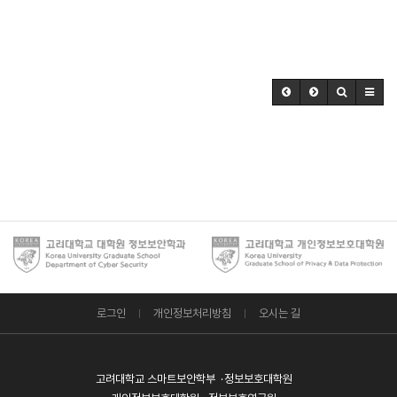
로그인
개인정보처리방침
오시는 길
고려대학교 스마트보안학부
정보보호대학원