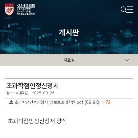
게시판
자료실
초과학점인정신청서
정보보호대학원
2025-09-25
초과학점인정신청서_정보보호대학원.pdf (69.8K)
+ 72
초과학점인정신청서 양식