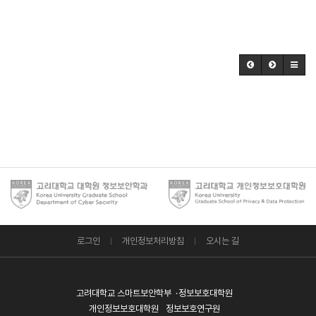
로그인
개인정보처리방침
오시는 길
고려대학교 스마트보안학부
정보보호대학원
개인정보보호대학원
정보보호연구원