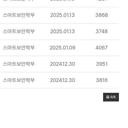
스마트보안학부
2025.01.13
3868
스마트보안학부
2025.01.13
3748
스마트보안학부
2025.01.09
4067
스마트보안학부
2024.12.30
3951
스마트보안학부
2024.12.30
3816
목록