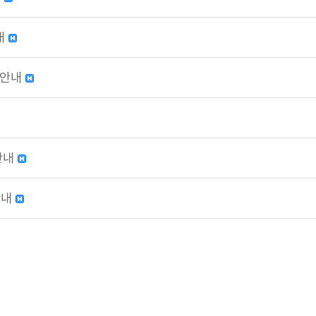
내
 안내
안내
안내