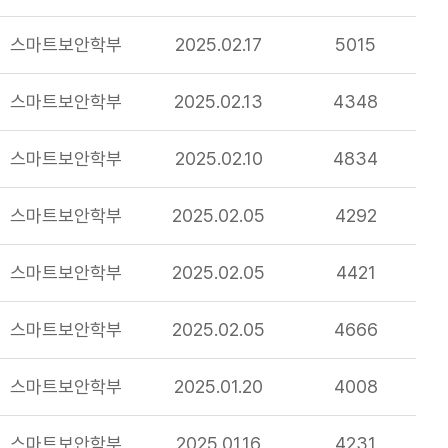
스마트보안학부
2025.02.17
5015
스마트보안학부
2025.02.13
4348
스마트보안학부
2025.02.10
4834
스마트보안학부
2025.02.05
4292
스마트보안학부
2025.02.05
4421
스마트보안학부
2025.02.05
4666
스마트보안학부
2025.01.20
4008
스마트보안학부
2025.01.16
4231