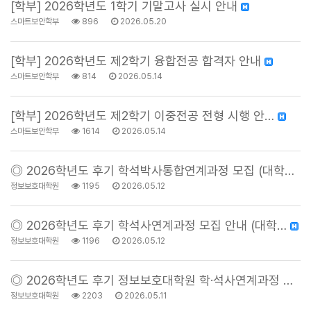
[학부] 2026학년도 1학기 기말고사 실시 안내
스마트보안학부
896
2026.05.20
[학부] 2026학년도 제2학기 융합전공 합격자 안내
스마트보안학부
814
2026.05.14
[학부] 2026학년도 제2학기 이중전공 전형 시행 안…
스마트보안학부
1614
2026.05.14
◎ 2026학년도 후기 학석박사통합연계과정 모집 (대학…
정보보호대학원
1195
2026.05.12
◎ 2026학년도 후기 학석사연계과정 모집 안내 (대학…
정보보호대학원
1196
2026.05.12
◎ 2026학년도 후기 정보보호대학원 학·석사연계과정 …
정보보호대학원
2203
2026.05.11