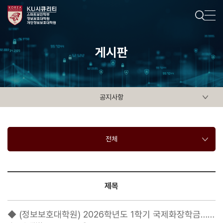
게시판
공지사항
전체
제목
◆ (정보보호대학원) 2026학년도 1학기 국제화장학금…