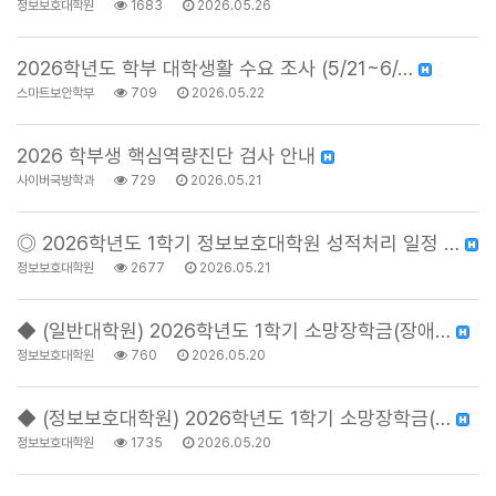
정보보호대학원
1683
2026.05.26
2026학년도 학부 대학생활 수요 조사 (5/21~6/…
스마트보안학부
709
2026.05.22
2026 학부생 핵심역량진단 검사 안내
사이버국방학과
729
2026.05.21
◎ 2026학년도 1학기 정보보호대학원 성적처리 일정 …
정보보호대학원
2677
2026.05.21
◆ (일반대학원) 2026학년도 1학기 소망장학금(장애…
정보보호대학원
760
2026.05.20
◆ (정보보호대학원) 2026학년도 1학기 소망장학금(…
정보보호대학원
1735
2026.05.20