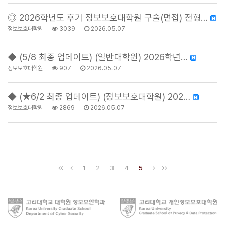
◎ 2026학년도 후기 정보보호대학원 구술(면접) 전형…
정보보호대학원
3039
2026.05.07
◆ (5/8 최종 업데이트) (일반대학원) 2026학년…
정보보호대학원
907
2026.05.07
◆ (★6/2 최종 업데이트) (정보보호대학원) 202…
정보보호대학원
2869
2026.05.07
1
2
3
4
5