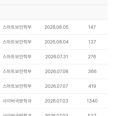
스마트보안학부
2026.08.05
147
스마트보안학부
2026.08.04
137
스마트보안학부
2026.07.31
276
스마트보안학부
2026.07.08
366
스마트보안학부
2026.07.07
419
사이버국방학과
2026.07.03
1340
사이버국방학과
2026.07.03
537