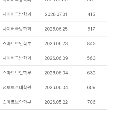
사이버국방학과
2026.07.01
415
사이버국방학과
2026.06.25
517
스마트보안학부
2026.06.23
843
사이버국방학과
2026.06.09
563
스마트보안학부
2026.06.04
632
정보보호대학원
2026.06.04
609
스마트보안학부
2026.05.22
706