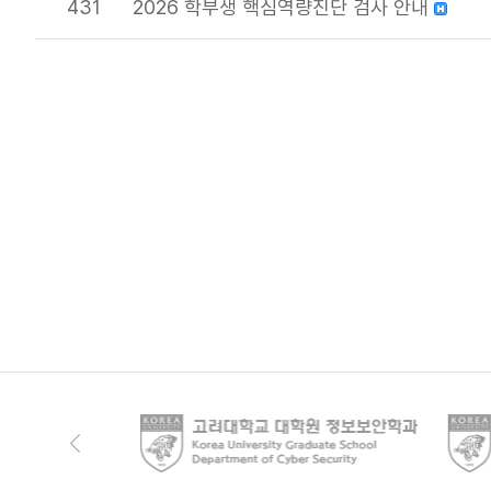
431
2026 학부생 핵심역량진단 검사 안내