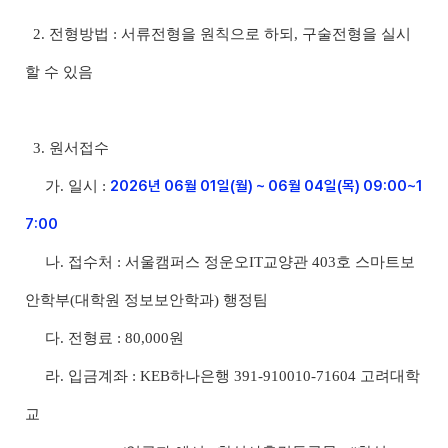
2. 전형방법 : 서류전형을 원칙으로 하되, 구술전형을 실시
할 수 있음
3. 원서접수
2026년 06월 01일(월) ~ 06월 04일(목) 09:00~1
가. 일시 :
7:00
나. 접수처 : 서울캠퍼스 정운오IT교양관 403호 스마트보
안학부(대학원 정보보안학과) 행정팀
다. 전형료 : 80,000원
라. 입금계좌 : KEB하나은행 391-910010-71604 고려대학
교