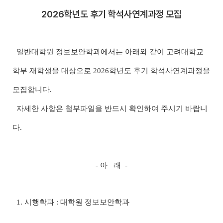
2026학년도 후기 학석사연계과정 모집
일반대학원 정보보안학과에서는 아래와 같이 고려대학교
학부 재학생을 대상으로 2026학년도 후기 학석사연계과정을
모집합니다.
자세한 사항은 첨부파일을 반드시 확인하여 주시기 바랍니
다.
- 아 래 -
1. 시행학과 : 대학원 정보보안학과