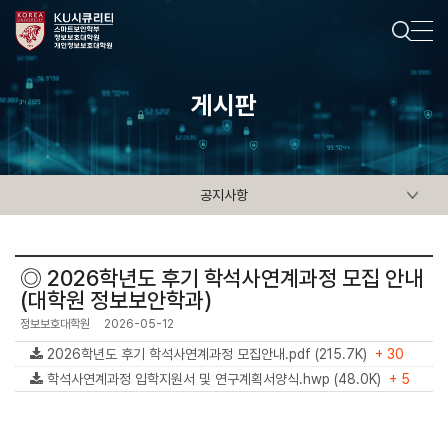
게시판
공지사항
◎ 2026학년도 후기 학석사연계과정 모집 안내
(대학원 정보보안학과)
정보보호대학원
2026-05-12
2026학년도 후기 학석사연계과정 모집안내.pdf (215.7K)
+ 30
학석사연계과정 입학지원서 및 연구계획서양식.hwp (48.0K)
+ 5