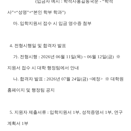
(입금자 예시 : 학석사홍길동국문 - “학석
사”+“성명”+“본인 학부 학과”)
마. 입학지원서 접수 시 입금 영수증 첨부
4. 전형시행일 및 합격자 발표
가. 전형시행 : 2026년 06월 11일(목) ~ 06월 12일(금)
※
지원서 접수 시 대학 행정팀에서 안내
나. 합격자 발표 : 2026년 07월 24일(금) <예정>
※ 대학원
홈페이지 및 행정팀 공지
5. 지원자 제출서류 : 입학지원서 1부, 성적증명서 1부, 연구
계획서 1부