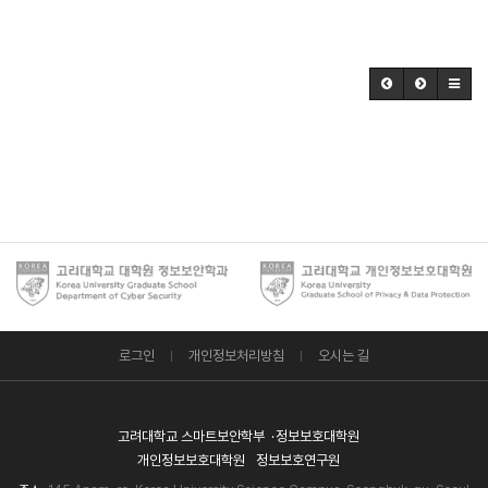
로그인
개인정보처리방침
오시는 길
고려대학교 스마트보안학부
정보보호대학원
개인정보보호대학원
정보보호연구원