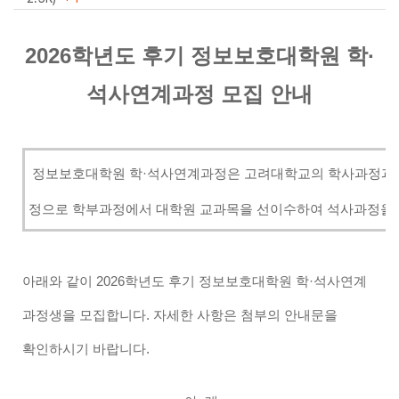
2026학년도 후기 정보보호대학원 학·
석사연계과정 모집 안내
정보보호대학원 학·석사연계과정은 고려대학교의 학사과정과 
정으로 학부과정에서 대학원 교과목을 선이수하여 석사과정을 단
아래와 같이 2026학년도 후기 정보보호대학원 학·석사연계
과정생을 모집합니다.
자세한 사항은 첨부의 안내문을
확인하시기 바랍니다.