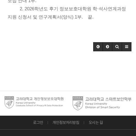
모집 안내 1부.
2. 2026학년도 후기 정보보호대학원 학·석사연계과정
지원 신청서 및 연구계획서(양식) 1부. 끝.
로그인
개인정보처리방침
오시는 길