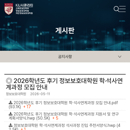
게시판
공지사항
◎ 2026학년도 후기 정보보호대학원 학·석사연
계과정 모집 안내
정보보호대학원
2026-05-11
2026학년도 후기 정보보호대학원 학·석사연계과정 모집 안내.pdf
(93.1K)
+ 17
2026학년도 후기 정보보호대학원 학·석사연계과정 지원서 및 연구
계획서양식.hwp (50.5K)
+ 5
정보보호대학원 학·석사연계과정 석사과정 진입 추천서양식.hwp (4
2.5K)
+ 1