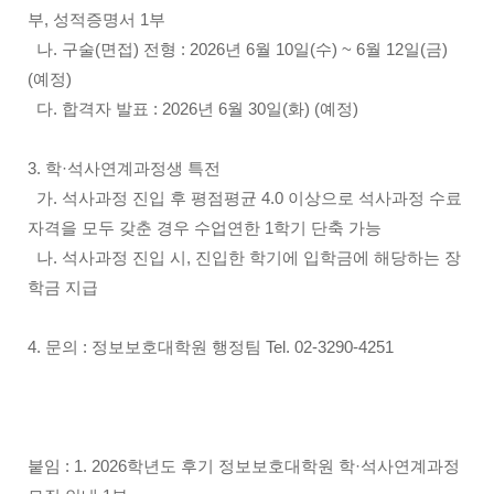
부, 성적증명서 1부
나. 구술(면접) 전형 : 2026년 6월 10일(수) ~ 6월 12일(금)
(예정)
다. 합격자 발표 : 2026년 6월 30일(화) (예정)
3. 학·석사연계과정생 특전
가. 석사과정 진입 후 평점평균 4.0 이상으로 석사과정 수료
자격을 모두 갖춘 경우 수업연한 1학기 단축 가능
나. 석사과정 진입 시, 진입한 학기에 입학금에 해당하는 장
학금 지급
4. 문의 : 정보보호대학원 행정팀 Tel. 02-3290-4251
붙임 : 1. 2026학년도 후기 정보보호대학원 학·석사연계과정