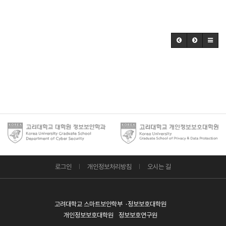
로그인
개인정보처리방침
오시는 길
고려대학교 스마트보안학부
정보보호대학원
개인정보보호대학원
정보보호연구원