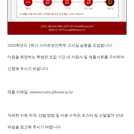
2026학년도 1학기 스마트보안학부 고시실 실원을 모집합니다.
이용을 희망하는 학생은 모집 기간 내 지원서 및 제출서류를 구비하여
신청해 주시기 바랍니다.
제출 이메일: smartsecurity@korea.ac.kr
자세한 지원 자격, 선발 방법 및 이용 수칙은 포스터 및 선발절차 안내
파일을 참고해 주시기 바랍니다.