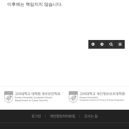
이후에는 책임지지 않습니다.
로그인
개인정보처리방침
오시는 길