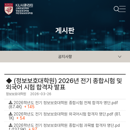
게시판
공지사항
◆ (정보보호대학원) 2026년 전기 종합시험 및
외국어 시험 합격자 발표
정보보호대학원
2026-03-26
2026학년도 전기 정보보호대학원 종합시험 전체 합격자 명단.pdf
(87.4K)
+ 145
2026학년도 전기 정보보호대학원 외국어시험 합격자 명단.pdf (81.
1K)
+ 54
2026학년도 전기 정보보호대학원 종합시험 과목별 합격자 명단.pd
f (137.9K)
+ 97