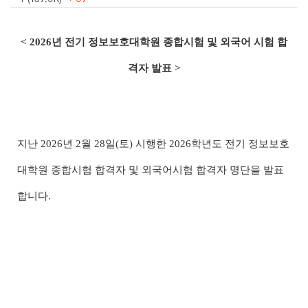
< 2026년 전기 정보보호대학원 종합시험 및 외국어 시험 합
격자 발표 >
지난 2026년 2월 28일(토) 시행한 2026학년도 전기 정보보호
대학원 종합시험 합격자 및 외국어시험 합격자 명단을 발표
합니다.