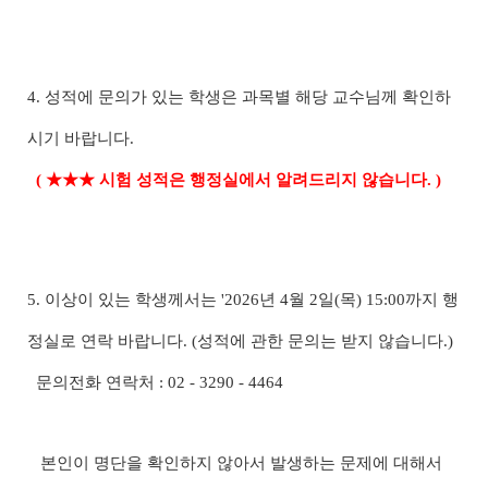
4. 성적에 문의가 있는 학생은 과목별 해당 교수님께 확인하
시기 바랍니다.
( ★★★ 시험 성적은 행정실에서 알려드리지 않습니다. )
5. 이상이 있는 학생께서는 '2026년 4월 2일(목) 15:00까지 행
정실로 연락 바랍니다. (성적에 관한 문의는 받지 않습니다.)
문의전화 연락처 : 02 - 3290 - 4464
본인이 명단을 확인하지 않아서 발생하는 문제에 대해서