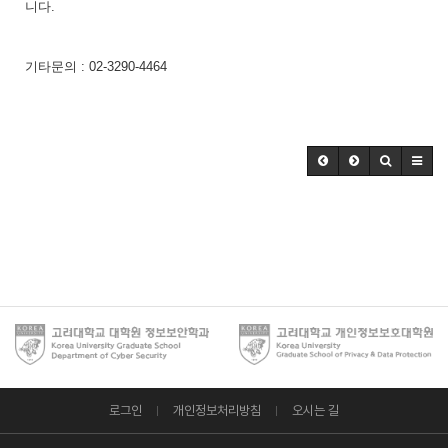
니다.
기타문의 : 02-3290-4464
로그인
개인정보처리방침
오시는 길