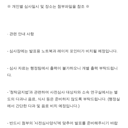
※ 개인별 심사일시 및 장소는 첨부파일을 참조 ※
· 관련 안내 사항
- 심사장에는 발표용 노트북과 레이저 포인터가 비치될 예정입니다.
- 심사 자료는 행정팀에서 출력이 불가하오니 개별 출력 부탁드립니
다.
- '청탁금지법'과 관련하여 사전심사 대상자와 소속 연구실에서는 별
도의 다과나 음료, 식사 등은 준비하지 않도록 부탁드립니다. (행정실
에서 간단한 다과 및 음료 비치 예정입니다.)
- 반드시 첨부의 '사전심사양식'에 맞추어 발표를 준비해주시기 바랍