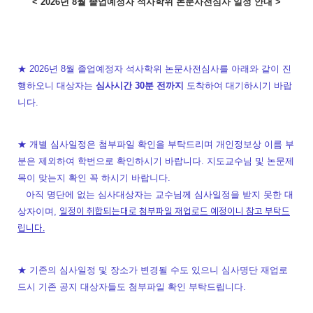
< 2026년 8월 졸업예정자 석사학위 논문사전심사 일정 안내 >
★ 2026년 8월 졸업예정자 석사학위 논문사전심사를 아래와 같이 진
행하오니 대상자는
심사시간 30분 전까지
도착하여 대기하시기 바랍
니다.
★ 개별 심사일정은 첨부파일 확인을 부탁드리며 개인정보상 이름 부
분은 제외하여 학번으로 확인하시기 바랍니다. 지도교수님 및 논문제
목이 맞는지 확인 꼭 하시기 바랍니다.
아직 명단에 없는 심사대상자는 교수님께 심사일정을 받지 못한 대
일정이 취합되는대로 첨부파일 재업로드 예정이니 참고 부탁드
상자이며,
립니다.
★ 기존의 심사일정 및 장소가 변경될 수도 있으니 심사명단 재업로
드시 기존 공지 대상자들도 첨부파일 확인 부탁드립니다.