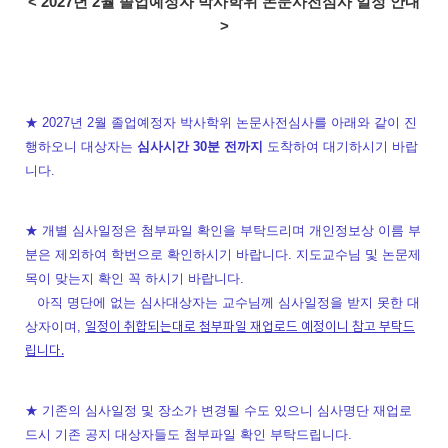
< 2027년 2월 졸업예정자 박사학위 논문사전심사 일정 안내
>
★ 2027년 2월 졸업예정자 박사학위 논문사전심사를 아래와 같이 진
행하오니 대상자는
심사시간 30분 전까지
도착하여 대기하시기 바랍
니다.
★ 개별 심사일정은 첨부파일 확인을 부탁드리며 개인정보상 이름 부
분은 제외하여 학번으로 확인하시기 바랍니다. 지도교수님 및 논문제
목이 맞는지 확인 꼭 하시기 바랍니다.
아직 명단에 없는 심사대상자는 교수님께 심사일정을 받지 못한 대
일정이 취합되는대로 첨부파일 재업로드 예정이니 참고 부탁드
상자이며,
립니다.
★ 기존의 심사일정 및 장소가 변경될 수도 있으니 심사명단 재업로
드시 기존 공지 대상자들도 첨부파일 확인 부탁드립니다.