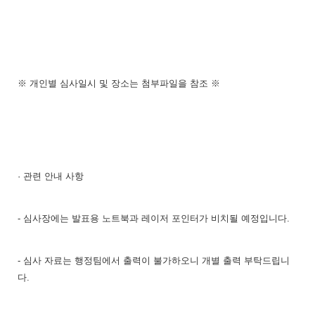
※ 개인별 심사일시 및 장소는 첨부파일을 참조 ※
· 관련 안내 사항
- 심사장에는 발표용 노트북과 레이저 포인터가 비치될 예정입니다.
- 심사 자료는 행정팀에서 출력이 불가하오니 개별 출력 부탁드립니
다.