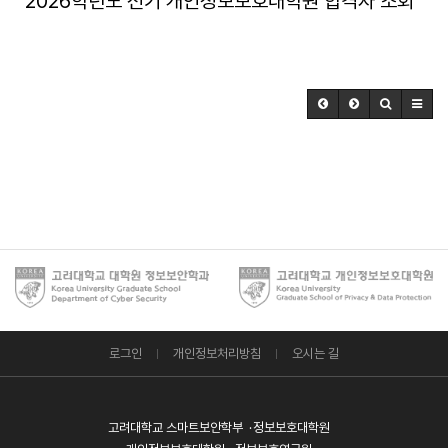
2026학년도 전기 개인정보보호대학원 합격자 조회
로그인
개인정보처리방침
오시는 길
고려대학교 스마트보안학부
정보보호대학원