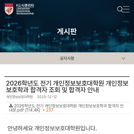
게시판
공지사항
2026학년도 전기 개인정보보호대학원 개인정보
보호학과 합격자 조회 및 합격자 안내
개인정보보호대학원
2025-12-12
2026학년도 전기 개인정보보호대학원 개인정보보호학과 합격자 안
내문.pdf (114.4K)
+ 237
안녕하세요 개인정보보호대학원입니다.