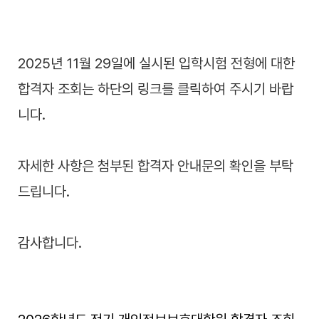
2025년 11월 29일에 실시된 입학시험 전형에 대한
합격자 조회는 하단의 링크를 클릭하여 주시기 바랍
니다.
자세한 사항은 첨부된 합격자 안내문의 확인을 부탁
드립니다.
감사합니다.