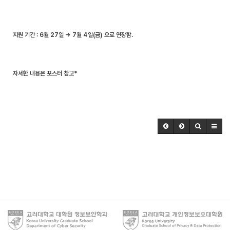
지원 기간 : 6월 27일 → 7월 4일(금) 으로 연장함.
자세한 내용은 포스터 참고*