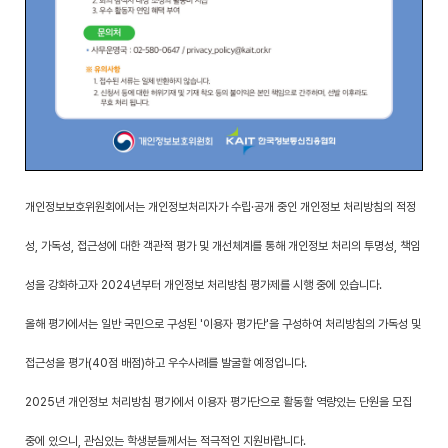
개인정보보호위원회에서는 개인정보처리자가 수립·공개 중인 개인정보 처리방침의 적정
성, 가독성, 접근성에 대한 객관적 평가 및 개선체계를 통해 개인정보 처리의 투명성, 책임
성을 강화하고자 2024년부터 개인정보 처리방침 평가제를 시행 중에 있습니다.
올해 평가에서는 일반 국민으로 구성된 '이용자 평가단'을 구성하여 처리방침의 가독성 및
접근성을 평가(40점 배점)하고 우수사례를 발굴할 예정입니다.
2025년 개인정보 처리방침 평가에서 이용자 평가단으로 활동할 역량있는 단원을 모집
중에 있으니, 관심있는 학생분들께서는 적극적인 지원바랍니다.