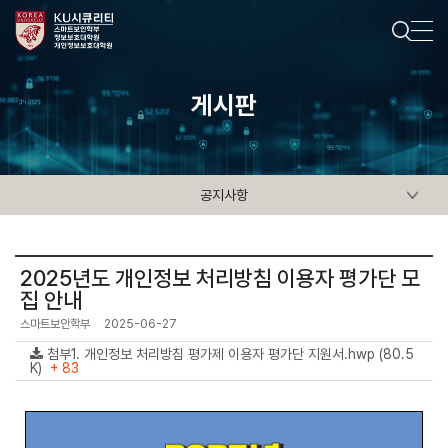
게시판
공지사항
2025년도 개인정보 처리방침 이용자 평가단 모
집 안내
스마트보안학부
2025-06-27
첨부1. 개인정보 처리방침 평가제 이용자 평가단 지원서.hwp (80.5
K)
+ 83