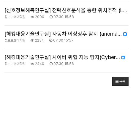
[신호정보해독연구실] 전력신호분석을 통한 위치추적 (L…
정보보호대학원
2000
07.30 15:58
[해킹대응기술연구실] 자동차 이상징후 탐지 (anoma…
정보보호대학원
2234
07.30 15:57
[해킹대응기술연구실] 사이버 위협 지능 탐지(Cyber…
정보보호대학원
2440
07.30 15:56
목록