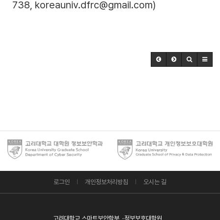
738, koreauniv.dfrc@gmail.com)
로그인
개인정보처리방침
오시는 길
고려대학교 스마트보안학부
정보보호대학원