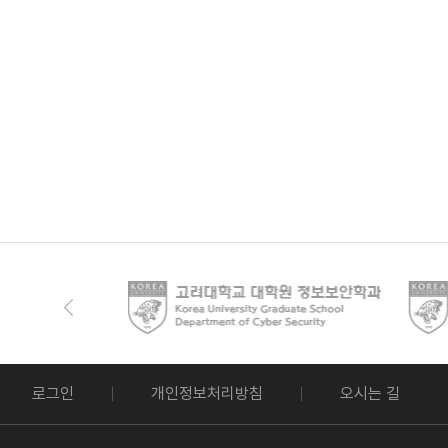
로그인
개인정보처리방침
오시는 길