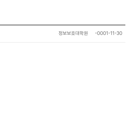
정보보호대학원
-0001-11-30