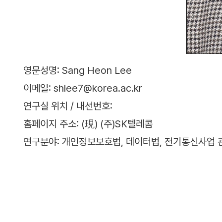
영문성명: Sang Heon Lee
이메일: shlee7@korea.ac.kr
연구실 위치 / 내선번호:
홈페이지 주소: (現) (주)SK텔레콤
연구분야: 개인정보보호법, 데이터법, 전기통신사업 