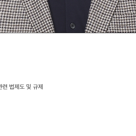
관련 법제도 및 규제