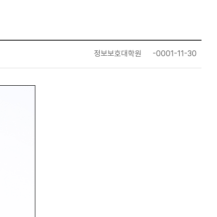
정보보호대학원
-0001-11-30