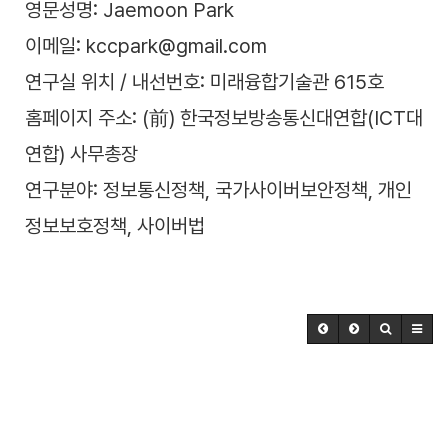
영문성명: Jaemoon Park
이메일: kccpark@gmail.com
연구실 위치 / 내선번호: 미래융합기술관 615호
홈페이지 주소: (前) 한국정보방송통신대연합(ICT대
연합) 사무총장
연구분야: 정보통신정책, 국가사이버보안정책, 개인
정보보호정책, 사이버법