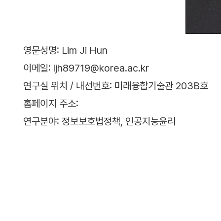
영문성명: Lim Ji Hun
이메일: ljh89719@korea.ac.kr
연구실 위치 / 내선번호: 미래융합기술관 203B호
홈페이지 주소:
연구분야: 정보보호법정책, 인공지능윤리