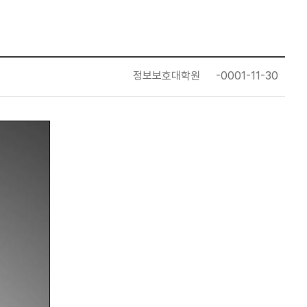
정보보호대학원
-0001-11-30