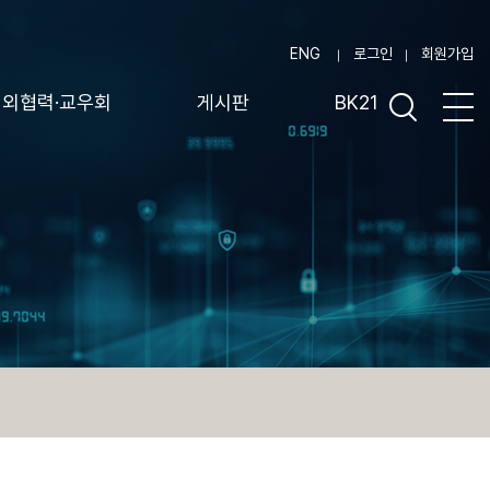
ENG
로그인
회원가입
대외협력·교우회
게시판
BK21