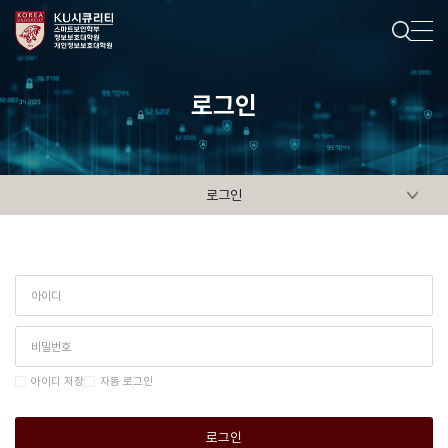
로그인
로그인
아이디 저장
자동 로그인
로그인