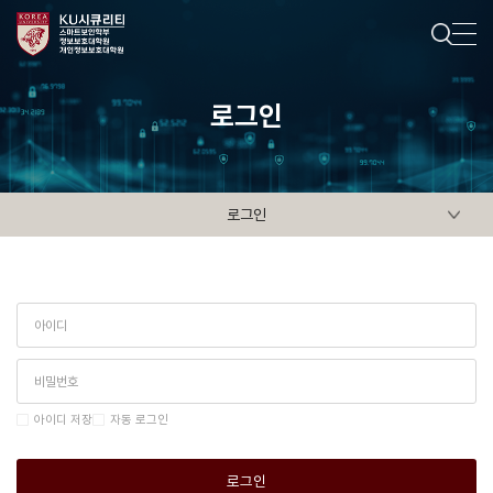
로그인
로그인
아이디 저장
자동 로그인
로그인